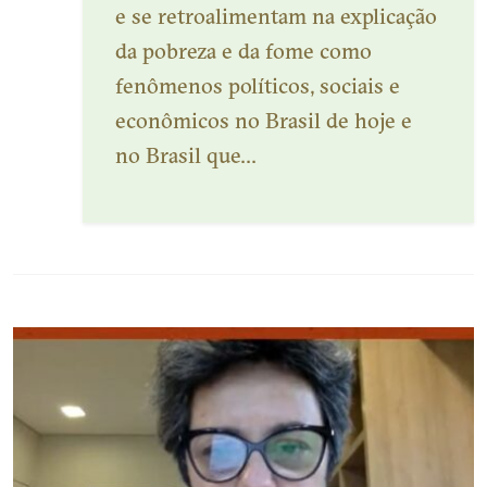
e se retroalimentam na explicação
da pobreza e da fome como
fenômenos políticos, sociais e
econômicos no Brasil de hoje e
no Brasil que...
Veja mais