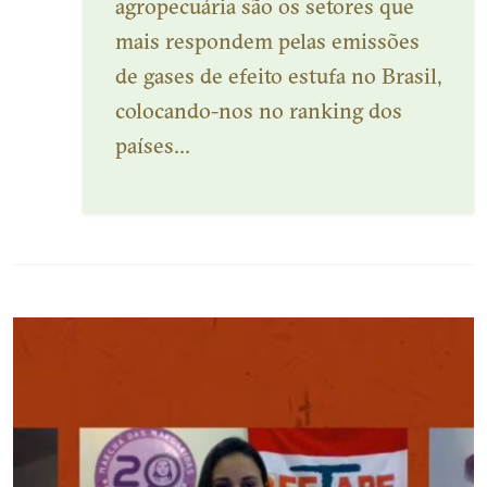
agropecuária são os setores que
mais respondem pelas emissões
de gases de efeito estufa no Brasil,
colocando-nos no ranking dos
países...
Veja mais