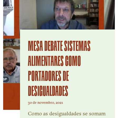
MESA DEBATE SISTEMAS
ALIMENTARES COMO
PORTADORES DE
DESIGUALDADES
30 de novembro, 2021
Como as desigualdades se somam