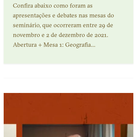
Confira abaixo como foram as
apresentações e debates nas mesas do
seminário, que ocorreram entre 29 de
novembro e 2 de dezembro de 2021.
Abertura + Mesa 1: Geografia...
Veja mais