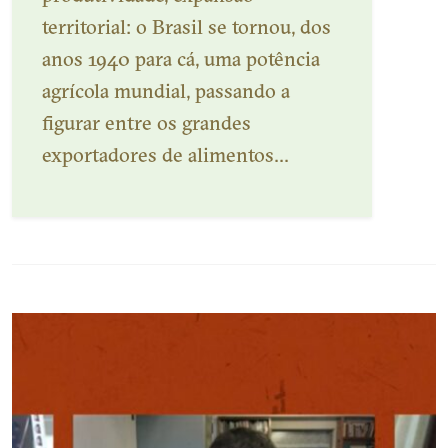
territorial: o Brasil se tornou, dos
anos 1940 para cá, uma potência
agrícola mundial, passando a
figurar entre os grandes
exportadores de alimentos...
Veja mais