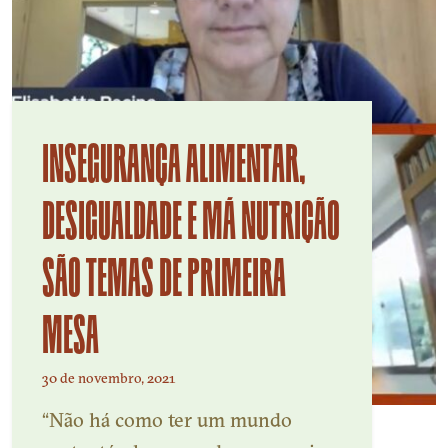
INSEGURANÇA ALIMENTAR,
DESIGUALDADE E MÁ NUTRIÇÃO
SÃO TEMAS DE PRIMEIRA
MESA
30 de novembro, 2021
“Não há como ter um mundo