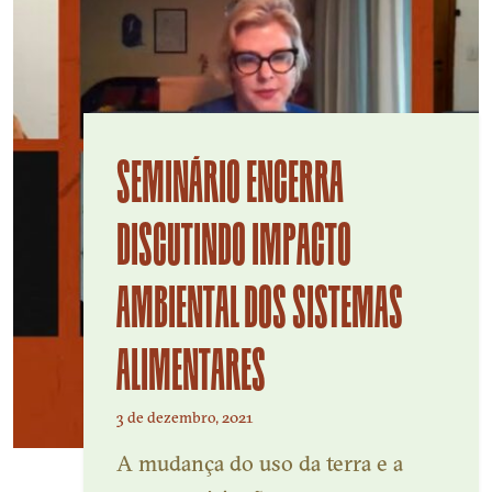
SEMINÁRIO ENCERRA
DISCUTINDO IMPACTO
AMBIENTAL DOS SISTEMAS
ALIMENTARES
3 de dezembro, 2021
A mudança do uso da terra e a