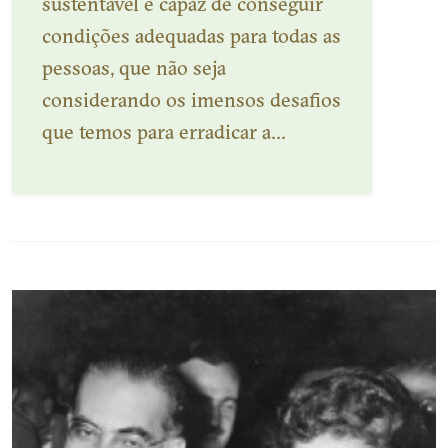
sustentável e capaz de conseguir
condições adequadas para todas as
pessoas, que não seja
considerando os imensos desafios
que temos para erradicar a...
Veja mais