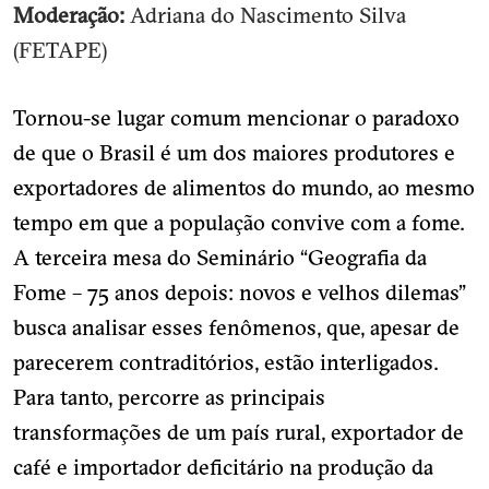
Moderação:
Adriana do Nascimento Silva
(FETAPE)
Tornou-se lugar comum mencionar o paradoxo
de que o Brasil é um dos maiores produtores e
exportadores de alimentos do mundo, ao mesmo
tempo em que a população convive com a fome.
A terceira mesa do Seminário “Geografia da
Fome – 75 anos depois: novos e velhos dilemas”
busca analisar esses fenômenos, que, apesar de
parecerem contraditórios, estão interligados.
Para tanto, percorre as principais
transformações de um país rural, exportador de
café e importador deficitário na produção da