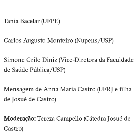
Tania Bacelar (UFPE)
Carlos Augusto Monteiro (Nupens/USP)
Simone Grilo Diniz (Vice-Diretora da Faculdade
de Saúde Pública/USP)
Mensagem de Anna Maria Castro (UFRJ e filha
de Josué de Castro)
Moderação:
Tereza Campello (Cátedra Josué de
Castro)