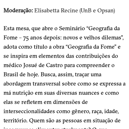
Moderação:
Elisabetta Recine (UnB e Opsan)
Esta mesa, que abre o Seminário “Geografia da
Fome – 75 anos depois: novos e velhos dilemas”,
adota como título a obra “Geografia da Fome” e
se inspira em elementos das contribuições do
médico Josué de Castro para compreender o
Brasil de hoje. Busca, assim, traçar uma
abordagem transversal sobre como se expressa a
má nutrição em suas diversas nuances e como
elas se refletem em dimensões de
interseccionalidades como gênero, raça, idade,
território. Quem são as pessoas em situação de