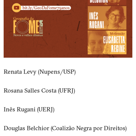
Renata Levy (Nupens/USP)
Rosana Salles Costa (UFRJ)
Inês Rugani (UERJ)
Douglas Belchior (Coalizão Negra por Direitos)