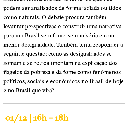
podem ser analisados de forma isolada ou tidos
como naturais. O debate procura também
levantar perspectivas e construir uma narrativa
para um Brasil sem fome, sem miséria e com
menor desigualdade. Também tenta responder a
seguinte questão: como as desigualdades se
somam e se retroalimentam na explicação dos
flagelos da pobreza e da fome como fenômenos
políticos, sociais e econômicos no Brasil de hoje
e no Brasil que virá?
01/12 | 16h – 18h