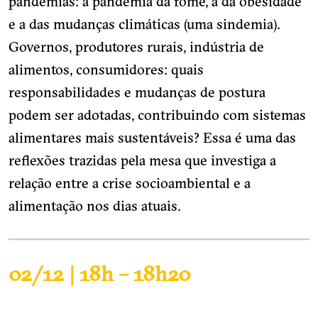
pandemias: a pandemia da fome, a da obesidade
e a das mudanças climáticas (uma sindemia).
Governos, produtores rurais, indústria de
alimentos, consumidores: quais
responsabilidades e mudanças de postura
podem ser adotadas, contribuindo com sistemas
alimentares mais sustentáveis? Essa é uma das
reflexões trazidas pela mesa que investiga a
relação entre a crise socioambiental e a
alimentação nos dias atuais.
02/12 | 18h – 18h20