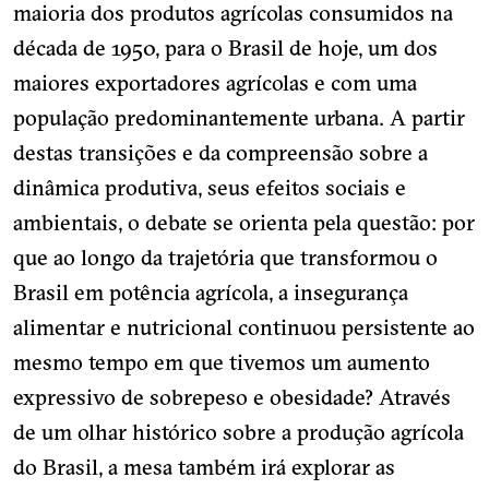
maioria dos produtos agrícolas consumidos na
década de 1950, para o Brasil de hoje, um dos
maiores exportadores agrícolas e com uma
população predominantemente urbana. A partir
destas transições e da compreensão sobre a
dinâmica produtiva, seus efeitos sociais e
ambientais, o debate se orienta pela questão: por
que ao longo da trajetória que transformou o
Brasil em potência agrícola, a insegurança
alimentar e nutricional continuou persistente ao
mesmo tempo em que tivemos um aumento
expressivo de sobrepeso e obesidade? Através
de um olhar histórico sobre a produção agrícola
do Brasil, a mesa também irá explorar as