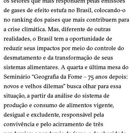
os setores que mais respondem pelas emissões
de gases de efeito estufa no Brasil, colocando-o
no ranking dos países que mais contribuem para
a crise climática. Mas, diferente de outras
realidades, o Brasil tem a oportunidade de
reduzir seus impactos por meio do controle do
desmatamento e da transformação de seus
sistemas alimentares. A quarta e última mesa do
Seminário “Geografia da Fome – 75 anos depois:
novos e velhos dilemas” busca olhar para essa
situação, a partir da análise do sistema de
produção e consumo de alimentos vigente,
desigual e excludente, responsável pela
convivência e pelo acirramento de três