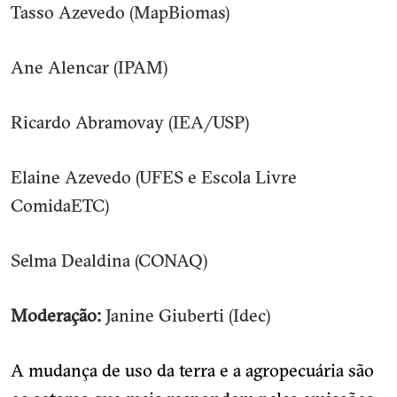
Tasso Azevedo (MapBiomas)
Ane Alencar (IPAM)
Ricardo Abramovay (IEA/USP)
Elaine Azevedo (UFES e Escola Livre
ComidaETC)
Selma Dealdina (CONAQ)
Moderação:
Janine Giuberti (Idec)
A mudança de uso da terra e a agropecuária são