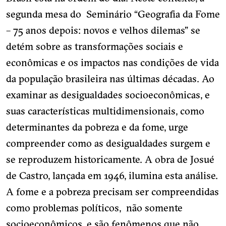
segunda mesa do Seminário “Geografia da Fome
– 75 anos depois: novos e velhos dilemas” se
detém sobre as transformações sociais e
econômicas e os impactos nas condições de vida
da população brasileira nas últimas décadas. Ao
examinar as desigualdades socioeconômicas, e
suas características multidimensionais, como
determinantes da pobreza e da fome, urge
compreender como as desigualdades surgem e
se reproduzem historicamente. A obra de Josué
de Castro, lançada em 1946, ilumina esta análise.
A fome e a pobreza precisam ser compreendidas
como problemas políticos, não somente
socioeconômicos, e são fenômenos que não