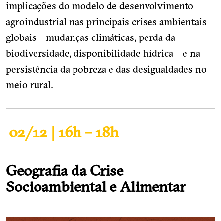
implicações do modelo de desenvolvimento
agroindustrial nas principais crises ambientais
globais – mudanças climáticas, perda da
biodiversidade, disponibilidade hídrica – e na
persistência da pobreza e das desigualdades no
meio rural.
02/12 | 16h – 18h
Geografia da Crise
Socioambiental e Alimentar