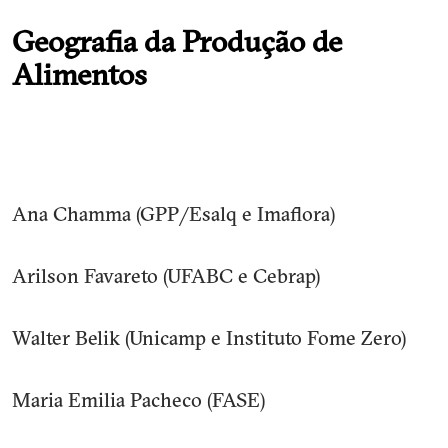
Geografia da Produção de
Alimentos
Ana Chamma (GPP/Esalq e Imaflora)
Arilson Favareto (UFABC e Cebrap)
Walter Belik (Unicamp e Instituto Fome Zero)
Maria Emilia Pacheco (FASE)