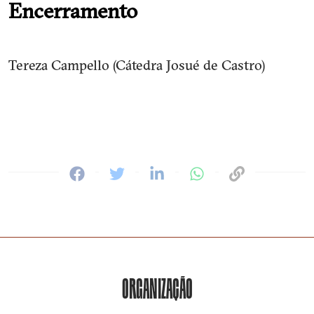
Encerramento
Tereza Campello (Cátedra Josué de Castro)
ORGANIZAÇÃO