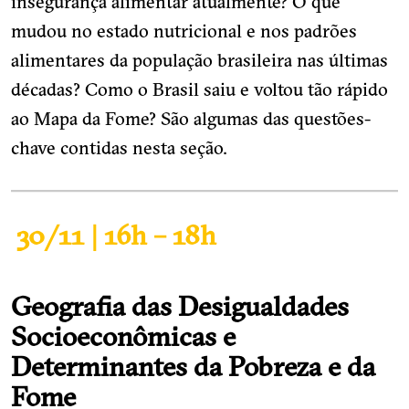
insegurança alimentar atualmente? O que
mudou no estado nutricional e nos padrões
alimentares da população brasileira nas últimas
décadas? Como o Brasil saiu e voltou tão rápido
ao Mapa da Fome? São algumas das questões-
chave contidas nesta seção.
30/11 | 16h – 18h
Geografia das Desigualdades
Socioeconômicas e
Determinantes da Pobreza e da
Fome