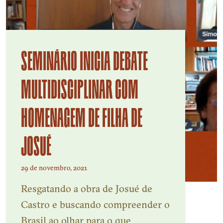
SEMINÁRIO INICIA DEBATE
MULTIDISCIPLINAR COM
HOMENAGEM DE FILHA DE
JOSUÉ
29 de novembro, 2021
Resgatando a obra de Josué de
Castro e buscando compreender o
Brasil ao olhar para o que