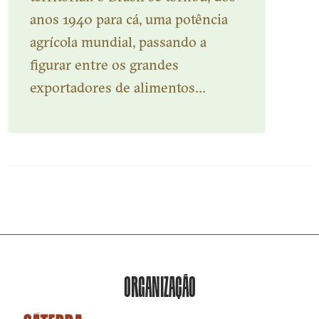
anos 1940 para cá, uma potência
agrícola mundial, passando a
figurar entre os grandes
exportadores de alimentos...
Veja mais
ORGANIZAÇÃO