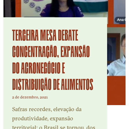
TERCEIRA MESA DEBATE
CONCENTRAÇÃO, EXPANSÃO
DO AGRONEGÓCIO E
DISTRIBUIÇÃO DE ALIMENTOS
2 de dezembro, 2021
Safras recordes, elevação da
produtividade, expansão
territorial: o Brasil se tornou, dos